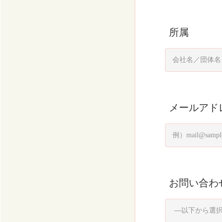
所属
メールアド
お問い合わ