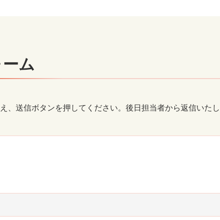
ォーム
え、送信ボタンを押してください。後日担当者から返信いたし