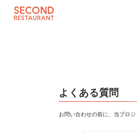
よくある質問
お問い合わせの前に、当プロジ