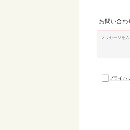
お問い合わ
プライバ