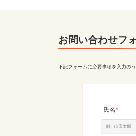
お問い合わせフ
下記フォームに必要事項を入力のう
氏名
*