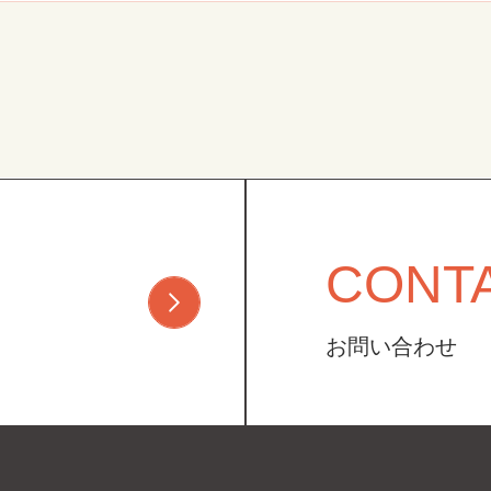
CONT
お問い合わせ