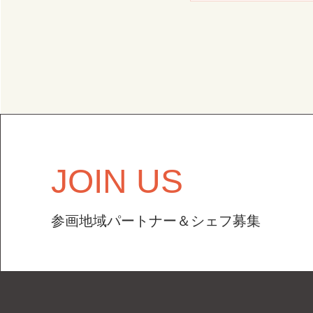
JOIN US
参画地域パートナー＆シェフ募集