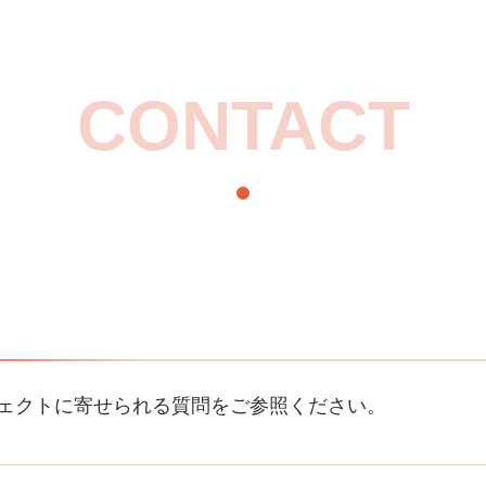
CONTACT
ェクトに寄せられる質問をご参照ください。